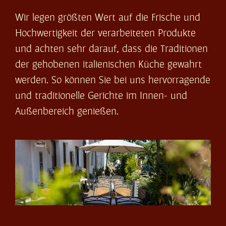
Wir legen größten Wert auf die Frische und
Hochwertigkeit der verarbeiteten Produkte
und achten sehr darauf, dass die Traditionen
der gehobenen italienischen Küche gewahrt
werden. So können Sie bei uns hervorragende
und traditionelle Gerichte im Innen- und
Außenbereich genießen.