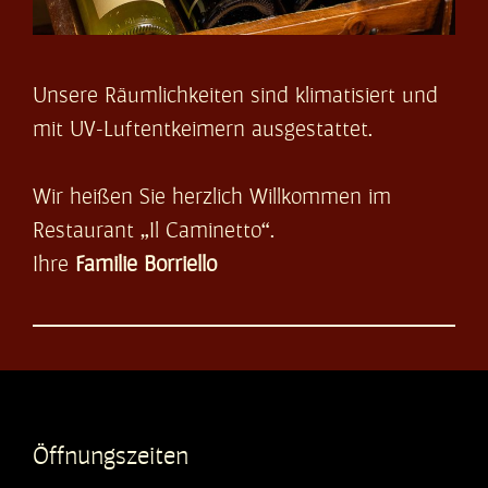
Unsere Räumlichkeiten sind klimatisiert und
mit
UV-Luftentkeimern ausgestattet.
Wir heißen Sie herzlich Willkommen im
Restaurant „Il Caminetto“.
Ihre
Familie Borriello
Öffnungszeiten