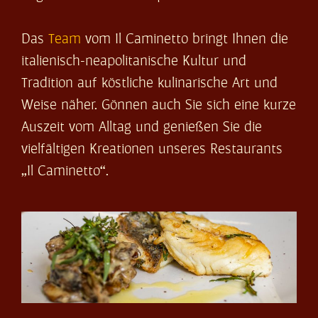
Das
Team
vom Il Caminetto bringt Ihnen die
italienisch-neapolitanische Kultur und
Tradition auf köstliche kulinarische Art und
Weise näher. Gönnen auch Sie sich eine kurze
Auszeit vom Alltag und genießen Sie die
vielfältigen Kreationen unseres Restaurants
„Il Caminetto“.