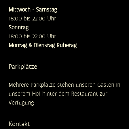
Mittwoch - Samstag
18:00 bis 22:00 Uhr
Sonntag
18:00 bis 22:00 Uhr
Montag & Dienstag Ruhetag
Parkplätze
Mehrere Parkplätze stehen unseren Gästen in
unserem Hof hinter dem Restaurant zur
Verfügung
Kontakt