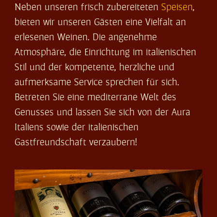
Neben unseren frisch zubereiteten
Speisen
,
bieten wir unseren Gästen eine Vielfalt an
erlesenen Weinen. Die angenehme
Atmosphäre, die Einrichtung im italienischen
Stil und der kompetente, herzliche und
aufmerksame Service sprechen für sich.
Betreten Sie eine mediterrane Welt des
Genusses und lassen Sie sich von der Aura
Italiens sowie der italienischen
Gastfreundschaft verzaubern!