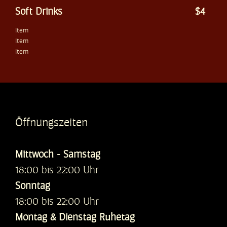
Soft Drinks
$4
Item
Item
Item
Öffnungszeiten
Mittwoch - Samstag
18:00 bis 22:00 Uhr
Sonntag
18:00 bis 22:00 Uhr
Montag & Dienstag Ruhetag