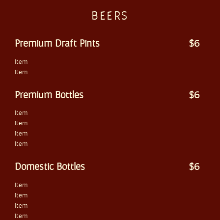
BEERS
Premium Draft Pints
$6
Item
Item
Premium Bottles
$6
Item
Item
Item
Item
Domestic Bottles
$6
Item
Item
Item
Item