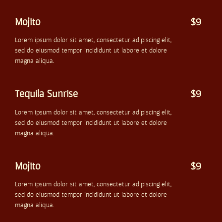
Mojito
$9
Lorem ipsum dolor sit amet, consectetur adipiscing elit,
sed do eiusmod tempor incididunt ut labore et dolore
magna aliqua.
Tequila Sunrise
$9
Lorem ipsum dolor sit amet, consectetur adipiscing elit,
sed do eiusmod tempor incididunt ut labore et dolore
magna aliqua.
Mojito
$9
Lorem ipsum dolor sit amet, consectetur adipiscing elit,
sed do eiusmod tempor incididunt ut labore et dolore
magna aliqua.