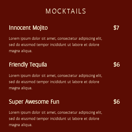
MOCKTAILS
Innocent Mojito
$7
Lorem ipsum dolor sit amet, consectetur adipiscing elit,
sed do eiusmod tempor incididunt ut labore et dolore
magna aliqua.
Friendly Tequila
$6
Lorem ipsum dolor sit amet, consectetur adipiscing elit,
sed do eiusmod tempor incididunt ut labore et dolore
magna aliqua.
Super Awesome Fun
$6
Lorem ipsum dolor sit amet, consectetur adipiscing elit,
sed do eiusmod tempor incididunt ut labore et dolore
magna aliqua.